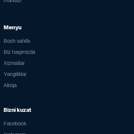
markazi
Menyu
Bosh sahifa
Biz haqimizda
Xizmatlar
Yangiliklar
Aloqa
Bizni kuzat
Facebook