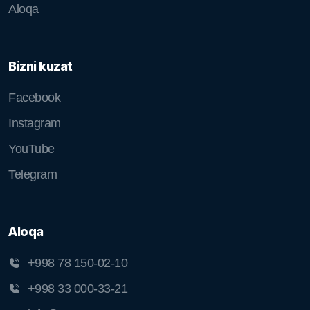
Aloqa
Bizni kuzat
Facebook
Instagram
YouTube
Telegram
Aloqa
+998 78 150-02-10
+998 33 000-33-21